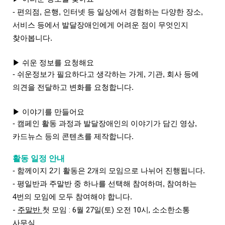
- 편의점, 은행, 인터넷 등 일상에서 경험하는 다양한 장소,
서비스 등에서 발달장애인에게 어려운 점이 무엇인지
찾아봅니다.
▶
쉬운 정보를 요청해요
- 쉬운정보가 필요하다고 생각하는 가게, 기관, 회사 등에
의견을 전달하고 변화를 요청합니다.
▶
이야기를 만들어요
- 캠페인 활동 과정과 발달장애인의 이야기가 담긴 영상,
카드뉴스 등의 콘텐츠를 제작합니다.
활동 일정 안내
- 함께이지 2기 활동은 2개의 모임으로 나뉘어 진행됩니다.
- 평일반과 주말반 중 하나를 선택해 참여하며, 참여하는
4번의 모임에 모두 참여해야 합니다.
- 
주말반 
첫 모임 : 6월 27일(토) 오전 10시, 소소한소통 
사무실