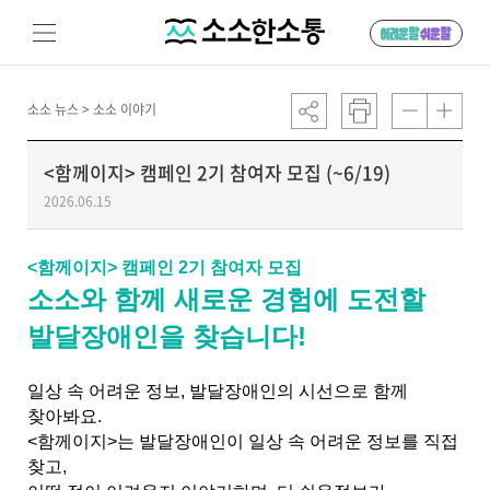
소소 뉴스 >
소소 이야기
<함께이지> 캠페인 2기 참여자 모집 (~6/19)
2026.06.15
<함께이지> 캠페인 2기 참여자 모집
소소와 함께 새로운 경험에 도전할
발달장애인을 찾습니다!
일상 속 어려운 정보, 발달장애인의 시선으로 함께
찾아봐요.
<함께이지>는 발달장애인이 일상 속 어려운 정보를 직접
찾고,