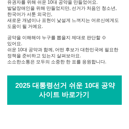
유권자
를 위해 쉬운 10대 공약을 만들었어요.
발달장애인을 위해 만들었지만, 선거가 처음인 청소년,
한국어가 서툰 외국인,
새로운 개념이나 표현이 낯설게 느껴지는 어르신에게도
도움이 될 거예요.
공약을 이해해야 누구를 뽑을지 제대로 판단할 수
있어요.
쉬운 10대 공약과 함께, 어떤 후보가 대한민국에 필요한
정책을 준비하고 있는지 살펴보아요.
소소한소통은 모두의 소중한 한 표를 응원합니다.
2025 대통령선거 쉬운 10대 공약
사이트 바로가기