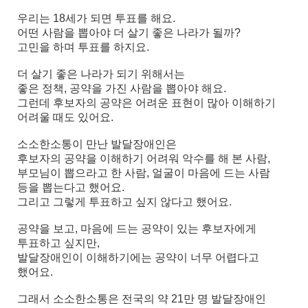
우리는 18세가 되면 투표를 해요.
어떤 사람을 뽑아야 더 살기 좋은 나라가 될까?
고민을 하며 투표를 하지요.
더 살기 좋은 나라가 되기 위해서는
좋은 정책, 공약을 가진 사람을 뽑아야 해요.
그런데 후보자의 공약은 어려운 표현이 많아 이해하기
어려울 때도 있어요.
소소한소통이 만난 발달장애인은
후보자의 공약을 이해하기 어려워 악수를 해 본 사람,
부모님이 뽑으라고 한 사람, 얼굴이 마음에 드는 사람
등을 뽑는다고 했어요.
그리고 그렇게 투표하고 싶지 않다고 했어요.
공약을 보고, 마음에 드는 공약이 있는 후보자에게
투표하고 싶지만,
발달장애인이 이해하기에는 공약이 너무 어렵다고
했어요.
그래서 소소한소통은 전국의 약 21만 명 발달장애인