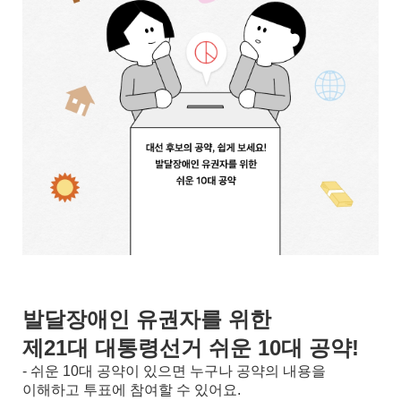
발달장애인 유권자를 위한
제21대 대통령선거 쉬운 10대 공약!
- 쉬운 10대 공약이 있으면
누구나 공약의 내용을
이해하고 투표에 참여할 수 있어요.