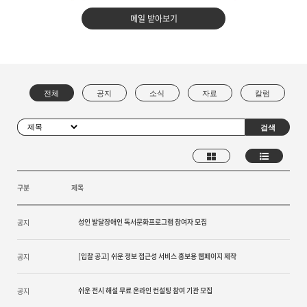
메일 받아보기
구분
제목
성인 발달장애인 독서문화프로그램 참여자 모집
공지
[입찰 공고] 쉬운 정보 접근성 서비스 홍보용 웹페이지 제작
공지
쉬운 전시 해설 무료 온라인 컨설팅 참여 기관 모집
공지