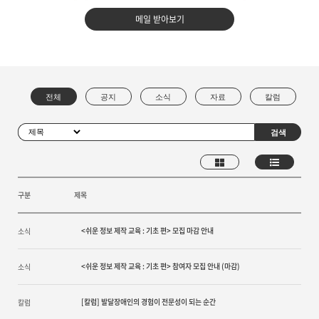
메일 받아보기
구분
제목
<쉬운 정보 제작 교육 : 기초 편> 모집 마감 안내
소식
<쉬운 정보 제작 교육 : 기초 편> 참여자 모집 안내 (마감)
소식
[칼럼] 발달장애인의 경험이 전문성이 되는 순간
칼럼