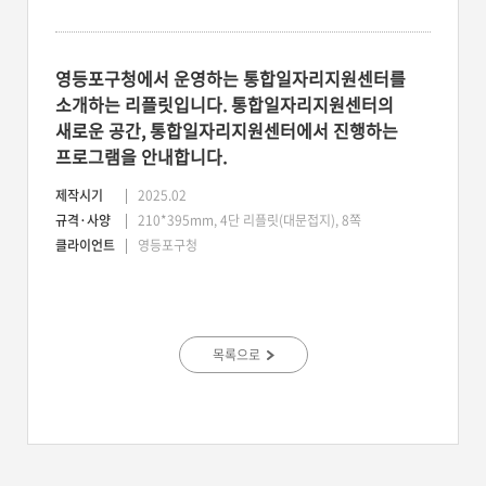
영등포구청에서 운영하는 통합일자리지원센터를
소개하는 리플릿입니다. 통합일자리지원센터의
새로운 공간, 통합일자리지원센터에서 진행하는
프로그램을 안내합니다.
제작시기
2025.02
규격·사양
210*395mm, 4단 리플릿(대문접지), 8쪽
클라이언트
영등포구청
목록으로