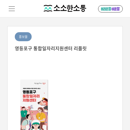
홍보물
영등포구 통합일자리지원센터 리플릿