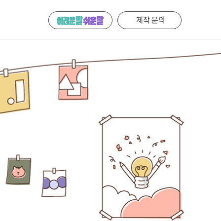
제작 문의