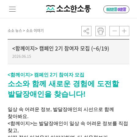
소소 뉴스 >
소소 이야기
<함께이지> 캠페인 2기 참여자 모집 (~6/19)
2026.06.15
<함께이지> 캠페인 2기 참여자 모집
소소와 함께 새로운 경험에 도전할
발달장애인을 찾습니다!
일상 속 어려운 정보, 발달장애인의 시선으로 함께
찾아봐요.
<함께이지>는 발달장애인이 일상 속 어려운 정보를 직접
찾고,