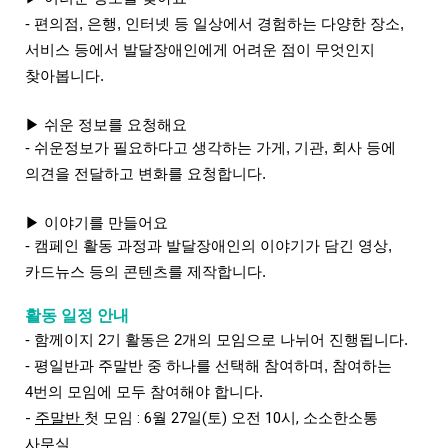
- 편의점, 은행, 인터넷 등 일상에서 경험하는 다양한 장소,
서비스 등에서 발달장애인에게 어려운 점이 무엇인지
찾아봅니다.
▶
쉬운 정보를 요청해요
- 쉬운정보가 필요하다고 생각하는 가게, 기관, 회사 등에
의견을 전달하고 변화를 요청합니다.
▶
이야기를 만들어요
- 캠페인 활동 과정과 발달장애인의 이야기가 담긴 영상,
카드뉴스 등의 콘텐츠를 제작합니다.
활동 일정 안내
- 함께이지 2기 활동은 2개의 모임으로 나뉘어 진행됩니다.
- 평일반과 주말반 중 하나를 선택해 참여하며, 참여하는
4번의 모임에 모두 참여해야 합니다.
- 
주말반 
첫 모임 : 6월 27일(토) 오전 10시, 소소한소통 
사무실