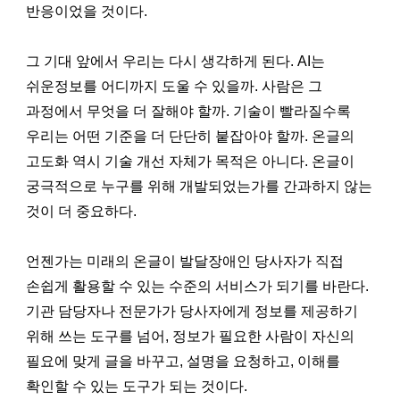
반응이었을 것이다.
그 기대 앞에서 우리는 다시 생각하게 된다. AI는
쉬운정보를 어디까지 도울 수 있을까. 사람은 그
과정에서 무엇을 더 잘해야 할까. 기술이 빨라질수록
우리는 어떤 기준을 더 단단히 붙잡아야 할까. 온글의
고도화 역시 기술 개선 자체가 목적은 아니다. 온글이
궁극적으로 누구를 위해 개발되었는가를 간과하지 않는
것이 더 중요하다.
언젠가는 미래의 온글이 발달장애인 당사자가 직접
손쉽게 활용할 수 있는 수준의 서비스가 되기를 바란다.
기관 담당자나 전문가가 당사자에게 정보를 제공하기
위해 쓰는 도구를 넘어, 정보가 필요한 사람이 자신의
필요에 맞게 글을 바꾸고, 설명을 요청하고, 이해를
확인할 수 있는 도구가 되는 것이다.