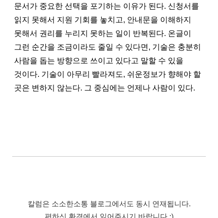
문서가 중요한 선택을 포기하는 이유가 된다. 신청서를
읽지 못해서 지원 기회를 놓치고, 안내문을 이해하지
못해서 권리를 누리지 못하는 일이 반복된다. 온글이
그런 순간을 조금이라도 줄일 수 있다면, 기술은 충분히
사람을 돕는 방향으로 쓰이고 있다고 말할 수 있을
것이다. 기술이 아무리 빨라져도, 쉬운정보가 향해야 할
곳은 변하지 않는다. 그 중심에는 언제나 사람이 있다.
칼럼은 소소한소통 블로그에서도 동시 연재됩니다.
편하신 환경에서 읽어주시기 바랍니다 :)