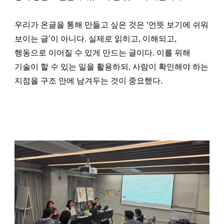
우리가 온글을 통해 만들고 싶은 것은 ‘언뜻 보기에 쉬워
보이는 글’이 아니다. 실제로 읽히고, 이해되고,
행동으로 이어질 수 있게 만드는 글이다. 이를 위해
기술이 할 수 있는 일을 활용하되, 사람이 확인해야 하는
지점을 구조 안에 남겨두는 것이 중요했다.