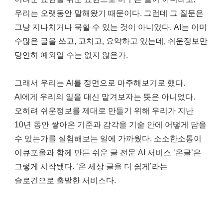
우리는 오랫동안 말해왔기 때문이다. 그런데 그 질문은
그냥 지나치거나 묵힐 수 있는 것이 아니었다. AI는 이미
수많은 글을 쓰고, 고치고, 요약하고 있는데, 쉬운정보만
당연히 예외일 수는 없지 않은가.
그래서 우리는 AI를 정면으로 마주해보기로 했다.
AI에게 우리의 일을 대신 맡겨보자는 뜻은 아니었다.
오히려 쉬운정보를 제대로 만들기 위해 우리가 지난
10년 동안 쌓아온 기준과 감각을 기술 안에 어떻게 담을
수 있는가를 실험해보는 일에 가까웠다. 소소한소통이
이큐포올과 함께 만든 쉬운 글 전문 AI 서비스 ‘온글’은
그렇게 시작됐다. ‘온 세상 글을 더 쉽게’라는
슬로건으로 출발한 서비스다.