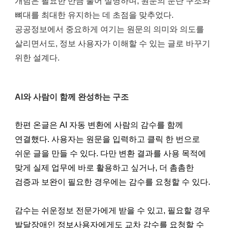
개념은 필요한 만큼 풀어 설명하며, 원문의 문단 구조와
뼈대를 최대한 유지하는 데 초점을 맞추었다.
공공정보에서 중요하게 여기는 원문의 의미와 의도를
살리면서도, 정보 사용자가 이해할 수 있는 글로 바꾸기
위한 설계다.
AI와 사람이 함께 완성하는 구조
한편 온글은 AI 자동 변환에 사람의 감수를 함께
연결했다. 사용자는 원문을 입력하고 클릭 한 번으로
쉬운 글을 만들 수 있다. 다만 변환 결과를 사용 목적에
맞게 실제 업무에 바로 활용하고 싶거나, 더 촘촘한
검증과 보완이 필요한 경우에는 감수를 요청할 수 있다.
감수는 쉬운정보 전문가에게 받을 수 있고, 필요할 경우
발달장애인 정보사용자에게도 교차 감수를 요청할 수