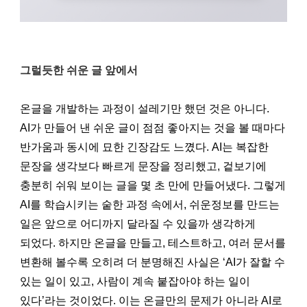
그럴듯한 쉬운 글 앞에서
온글을 개발하는 과정이 설레기만 했던 것은 아니다.
AI가 만들어 낸 쉬운 글이 점점 좋아지는 것을 볼 때마다
반가움과 동시에 묘한 긴장감도 느꼈다. AI는 복잡한
문장을 생각보다 빠르게 문장을 정리했고, 겉보기에
충분히 쉬워 보이는 글을 몇 초 만에 만들어냈다. 그렇게
AI를 학습시키는 숱한 과정 속에서, 쉬운정보를 만드는
일은 앞으로 어디까지 달라질 수 있을까 생각하게
되었다. 하지만 온글을 만들고, 테스트하고, 여러 문서를
변환해 볼수록 오히려 더 분명해진 사실은 ‘AI가 잘할 수
있는 일이 있고, 사람이 계속 붙잡아야 하는 일이
있다’라는 것이었다. 이는 온글만의 문제가 아니라 AI로