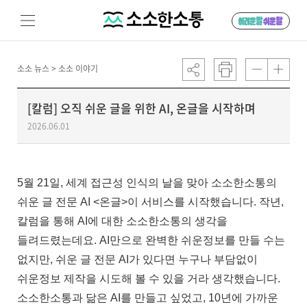
소소 뉴스 >
소소 이야기
[칼럼] 오직 쉬운 글을 위한 AI, 온글을 시작하며
2026.06.01
5월 21일, 세계 접근성 인식의 날을 맞아 소소한소통의
쉬운 글 전문 AI <온글>이 서비스를 시작했습니다. 작년,
칼럼을 통해 AI에 대한 소소한소통의 생각을
들려드렸는데요. AI만으로 완벽한 쉬운정보를 만들 수는
없지만, 쉬운 글 전문 AI가 있다면 누구나 부담없이
쉬운정보 제작을 시도해 볼 수 있을 거라 생각했습니다.
소소한소통과 닮은 AI를 만들고 싶었고, 10년에 가까운