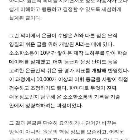
아니다. 원문의 의미를 지키면서도 정보 사용자가 보다
쉽게 이해하고 행동하고 결정할 수 있도록 세심하게
설계된 글이다.
그런 의미에서 온글이 수많은 AI와 다른 점은 오직
양질의 쉬운 글을 위해 개발된 AI라는 데에 있다.
소소한소통이 10년간 쌓아온 제작 노하우를 담아 학습
데이터를 설계했고, 어휘 등급과 문장 난이도 등을
고려한 온글만의 쉬운 글 평가 지표를 개발해 반영했다.
이 과정에서 10,000개 이상의 어휘 등급을 사람이 직접
검수하고 조정하기도 했다. 한마디로 무엇이 진짜
쉬운정보인지 탐구해 온 소소한소통의 기록을 기술
안에서 정량화하려는 과정이었다.
그 결과 온글은 단순히 요약하거나 단어만 바꾸는
방식이 아니라, 원문의 핵심 정보를 보존하고, 어려운