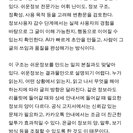
있다. 쉬운정보 전문가는 어휘 난이도, 정보 구조,
정확성, 사용 목적 등을 고려해 변환문을 검토한다.
정보사용자 감수 단계에서는 실제 사용자의 경험을
바탕으로 그 글이 이해 가능한지, 행동으로 이어질 수
있는지 확인한다. AI가 빠르게 초안을 만들고, 사람이 그
글의 쓰임과 품질을 완성해가는 방식이다.
이 구조는 쉬운정보를 만드는 일의 본질과도 맞닿아
있다. 쉬운정보는 결과물만으로 설명되기 어렵다. 누가
읽는지, 어떤 상황에서 읽는지, 읽고 나서 무엇을 해야
하는지에 따라 글의 방향은 달라진다. 같은 정보라도
리플릿에 들어갈 때와 상세 안내서에 들어갈 때 필요한
정보의 양이 다르다. 공식 고지서에서는 신뢰감 있는
문체가 필요하고, 카카오톡 안내에서는 조금 더 친근한
말투가 효과적일 수 있다. 온글이 정보의 양, 말투, 보기
방식 등을 조절할 수 있도록 한 것도 이 때문이다.