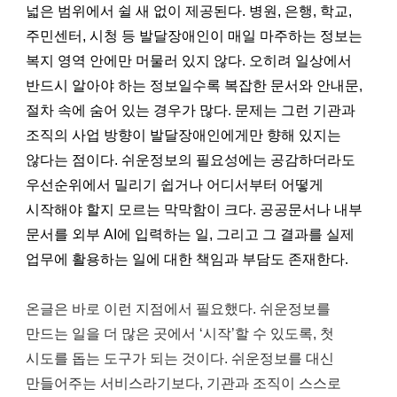
넓은 범위에서 쉴 새 없이 제공된다. 병원, 은행, 학교,
주민센터, 시청 등 발달장애인이 매일 마주하는 정보는
복지 영역 안에만 머물러 있지 않다. 오히려 일상에서
반드시 알아야 하는 정보일수록 복잡한 문서와 안내문,
절차 속에 숨어 있는 경우가 많다. 문제는 그런 기관과
조직의 사업 방향이 발달장애인에게만 향해 있지는
않다는 점이다. 쉬운정보의 필요성에는 공감하더라도
우선순위에서 밀리기 쉽거나 어디서부터 어떻게
시작해야 할지 모르는 막막함이 크다. 공공문서나 내부
문서를 외부 AI에 입력하는 일, 그리고 그 결과를 실제
업무에 활용하는 일에 대한 책임과 부담도 존재한다.
온글은 바로 이런 지점에서 필요했다. 쉬운정보를
만드는 일을 더 많은 곳에서 ‘시작’할 수 있도록, 첫
시도를 돕는 도구가 되는 것이다. 쉬운정보를 대신
만들어주는 서비스라기보다, 기관과 조직이 스스로