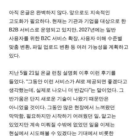
아직 온글은 완벽하지 않다. 앞으로도 지속적인
고도화가 필요하다. 현재는 기관과 기업을 대상으로 한
B2B 서비스로 운영되고 있지만, 2027년에는 일반
사용자를 위한 B2C 서비스 확장, 사용자 이해 수준별
맞춤 변환, 파일 업로드 변환 등 여러 가능성을 계획하고
있다.
지난 5월 21일 온글 런칭 설명회 이후 이런 후기를
들었다. “그동안 이런 서비스가 AI로 제공되면 좋겠다고
생각했는데, 실제로 나오니 더 반갑다”는 말이었다. 그
반가움은 단지 새로운 기술이 나왔기 때문만은
아니었을 것이다. 그동안 많은 현장에서 느껴왔던
막막함, 필요하지만 시작하기 어려웠던 일, 알고는
있었지만 계속 미뤄질 수밖에 없었던 일을 이제는
현실에서 시도해볼 수 있겠다는 기대에서 비롯한