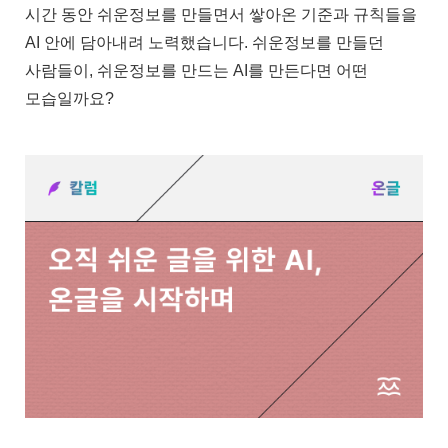
시간 동안 쉬운정보를 만들면서 쌓아온 기준과 규칙들을
AI 안에 담아내려 노력했습니다. 쉬운정보를 만들던
사람들이, 쉬운정보를 만드는 AI를 만든다면 어떤
모습일까요?