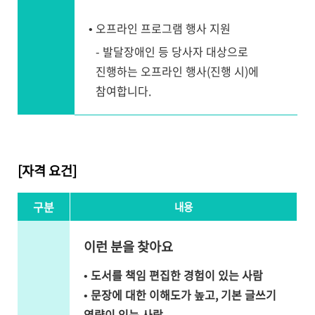
• 오프라인 프로그램 행사 지원
- 발달장애인 등 당사자 대상으로
진행하는 오프라인 행사(진행 시)에
참여합니다.​
[자격 요건]
구분
내용
이런 분을 찾아요
•
도서를 책임 편집한 경험이 있는 사람
•
문장에 대한 이해도가 높고, 기본 글쓰기
역량이 있는 사람