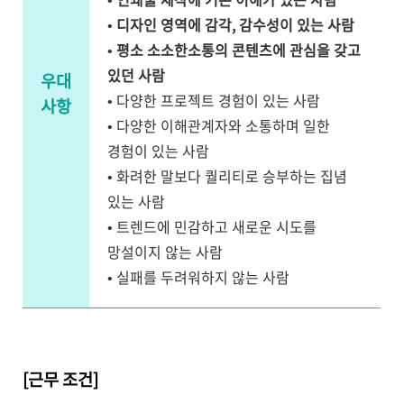
•
디자인 영역에 감각, 감수성이 있는 사람
•
평소 소소한소통의 콘텐츠에 관심을 갖고
있던 사람
우대
• 다양한 프로젝트 경험이 있는 사람
사항
• 다양한 이해관계자와 소통하며 일한
경험이 있는 사람
• 화려한 말보다 퀄리티로 승부하는 집념
있는 사람
• 트렌드에 민감하고 새로운 시도를
망설이지 않는 사람
• 실패를 두려워하지 않는 사람
[근무 조건]