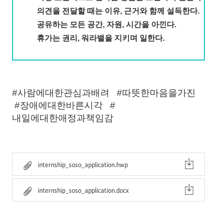
의견을 전달할 때는 이유, 근거와 함께 설득한다.
공유하는 모든 공간, 자원, 시간을 아낀다.
휴가는 권리, 워라밸을 지키며 일한다.
#사람에대한관심과배려 #따뜻한마음을가진
#장애에대한바른시각 #
내일에대한애정과책임감
internship_soso_application.hwp
internship_soso_application.docx