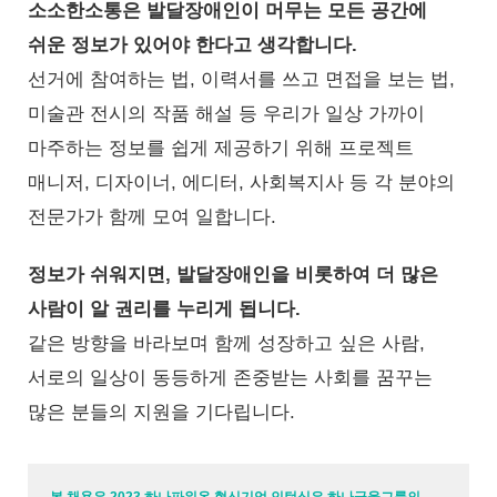
소소한소통은 발달장애인이 머무는 모든 공간에
쉬운 정보가 있어야 한다고 생각합니다.
선거에 참여하는 법, 이력서를 쓰고 면접을 보는 법,
미술관 전시의 작품 해설 등 우리가 일상 가까이
마주하는 정보를 쉽게 제공하기 위해 프로젝트
매니저, 디자이너, 에디터, 사회복지사 등 각 분야의
전문가가 함께 모여 일합니다.
정보가 쉬워지면, 발달장애인을 비롯하여 더 많은
사람이 알 권리를 누리게 됩니다.
같은 방향을 바라보며 함께 성장하고 싶은 사람,
서로의 일상이 동등하게 존중받는 사회를 꿈꾸는
많은 분들의 지원을 기다립니다.