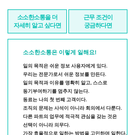
소소한소통을 더
근무 조건이
자세히 알고 싶다면
궁금하다면
소소한소통은 이렇게 일해요!
일의 목적은 쉬운 정보 사용자에게 있다.
우리는 전문가로서 쉬운 정보를 만든다.
일의 목적과 이유를 명확히 알고, 스스로
동기부여하기를 멈추지 않는다.
동료는 나의 첫 번째 고객이다.
조직의 문제는 사석이 아니라 회의에서 다룬다.
다른 파트의 업무에 적극적 관심을 갖는 것은
선택이 아니라 의무다.
가장 효율적으로 일하는 방법을 고민하며 일한다.