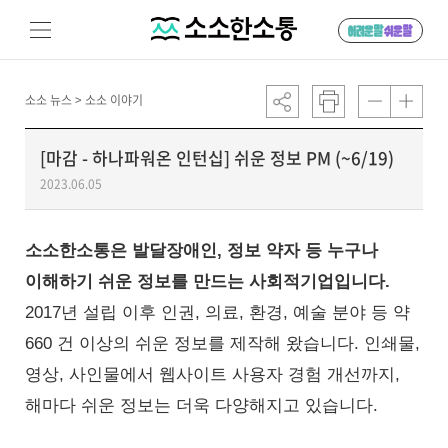
소소 뉴스 >
소소 이야기
[마감 - 하나파워온 인턴십] 쉬운 정보 PM (~6/19)
2023.06.05
소소한소통은 발달장애인, 정보 약자 등 누구나
이해하기 쉬운 정보를 만드는 사회적기업입니다.
2017년 설립 이후 인권, 의료, 환경, 예술 분야 등 약
660 건 이상의 쉬운 정보를 제작해 왔습니다. 인쇄물,
영상, 사인물에서 웹사이트 사용자 경험 개선까지,
해마다 쉬운 정보는 더욱 다양해지고 있습니다.