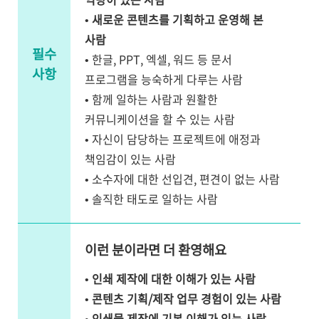
•
새로운 콘텐츠를 기획하고 운영해 본
사람
필수
• 한글, PPT, 엑셀, 워드 등 문서
사항
프로그램을 능숙하게 다루는 사람
• 함께 일하는 사람과 원활한
커뮤니케이션을 할 수 있는 사람
• 자신이 담당하는 프로젝트에 애정과
책임감이 있는 사람
• 소수자에 대한 선입견, 편견이 없는 사람
• 솔직한 태도로 일하는 사람
이런 분이라면 더 환영해요
•
인쇄 제작에 대한 이해가 있는 사람
•
콘텐츠 기획/제작 업무 경험이 있는 사람
•
인쇄물 제작에 기본 이해가 있는 사람