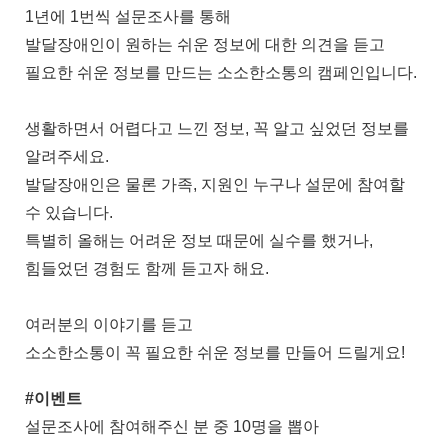
1년에 1번씩 설문조사를 통해
발달장애인이 원하는 쉬운 정보에 대한 의견을 듣고
필요한 쉬운 정보를 만드는 소소한소통의 캠페인입니다.
생활하면서 어렵다고 느낀 정보, 꼭 알고 싶었던 정보를
알려주세요.
발달장애인은 물론 가족, 지원인 누구나 설문에 참여할
수 있습니다.
특별히 올해는 어려운 정보 때문에 실수를 했거나,
힘들었던 경험도 함께 듣고자 해요.
여러분의 이야기를 듣고
소소한소통이 꼭 필요한 쉬운 정보를 만들어 드릴게요!
#이벤트
설문조사에 참여해주신 분 중 10명을 뽑아