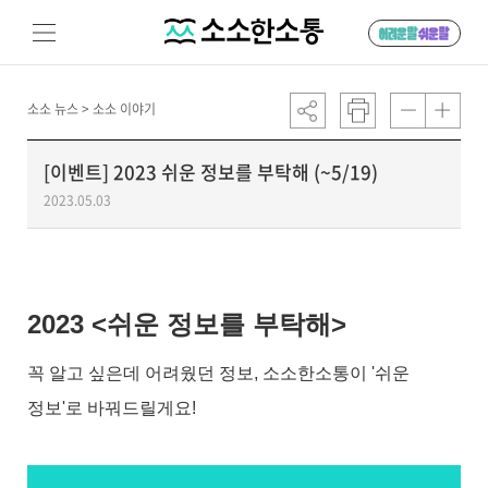
소소 뉴스 >
소소 이야기
[이벤트] 2023 쉬운 정보를 부탁해 (~5/19)
2023.05.03
2023 <쉬운 정보를 부탁해>
꼭 알고 싶은데 어려웠던 정보, 소소한소통이 '쉬운
정보'로 바꿔드릴게요!