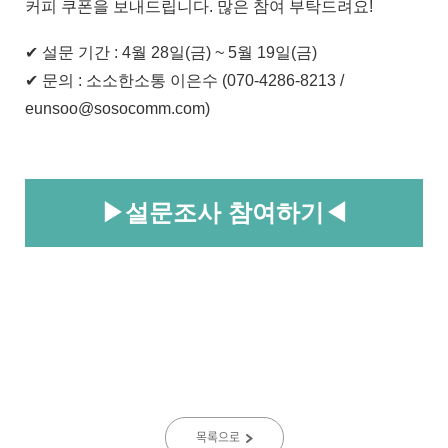
커피 쿠폰을 보내드립니다. 많은 참여 부탁드려요!
✔ 설문 기간 : 4월 28일(금) ~ 5월 19일(금)
✔
​ 문의 : 소소한소통 이은수 (070-4286-8213 /
eunsoo@sosocomm.com)
▶
설문조사 참여하기
◀
목록으로