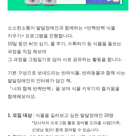
소소한소통이 발달장애인과 함께하는 <반짝반짝 식물
키우기> 프로그램을 진행합니다.
10일 동안 씨앗 심기, 물 주기, 수확하기 등 식물을 돌보는
과정을 직접 해보며
그 과정을 그림일기로 담아 서로 공유하는 활동을 합니다.
기본 구성으로 보내드리는 반려식물, 반려동물과 함께 사는
발달장애인의 인터뷰가 담긴 책,
『너와 함께 반짝반짝』을 보며 식물 키우기의 즐거움을
함께해보아요.
1. 모집 대상
: 식물을 길러보고 싶은 발달장애인 20명
*당사자의 프로그램 활동 참여를 도와줄 사람(가족,
선생님 등)이 함께 참여할 수 있습니다.