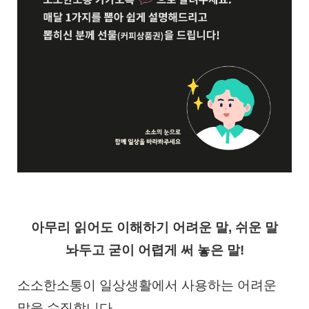
아무리 읽어도 이해하기 어려운 말, 쉬운 말
놔두고 굳이 어렵게 써 놓은 말!
소소한소통이 일상생활에서 사용하는 어려운
말을 수집합니다.