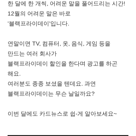
한 달에 한 개씩, 어려운 말을 풀어드리는 시간!
12월의 어려운 말은 바로
'블랙프라이데이'입니다.
연말이면 TV, 컴퓨터, 옷, 음식, 게임 등을
만드는 여러 회사가
블랙프라이데이 할인을 한다며 광고를 하곤
해요.
여러분도 종종 보셨을 텐데요. 과연
블랙프라이데이는 무슨 날일까요?
이번 달에도 카드뉴스로 쉽-게 알아보세요~