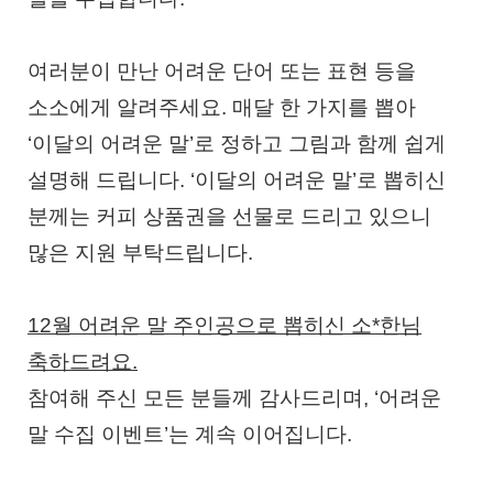
여러분이 만난 어려운 단어 또는 표현 등을
소소에게 알려주세요. 매달 한 가지를 뽑아
‘이달의 어려운 말’로 정하고 그림과 함께 쉽게
설명해 드립니다. ‘이달의 어려운 말’로 뽑히신
분께는 커피 상품권을 선물로 드리고 있으니
많은 지원 부탁드립니다.
12월 어려운 말 주인공으로 뽑히신 소*한님
축하드려요.
참여해 주신 모든 분들께 감사드리며, ‘어려운
말 수집 이벤트’는 계속 이어집니다.