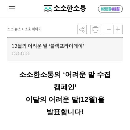
소소 뉴스 >
소소 이야기
12월의 어려운 말 ‘블랙프라이데이’
2021.12.06
소소한소통의 ‘어려운 말 수집
캠페인’
이달의 어려운 말(12월)을
발표합니다!