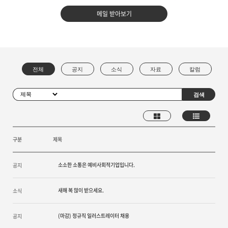
메일 받아보기
구분
제목
소소한 소통은 예비사회적기업입니다.
공지
새해 복 많이 받으세요.
소식
(마감) 정규직 일러스트레이터 채용
공지